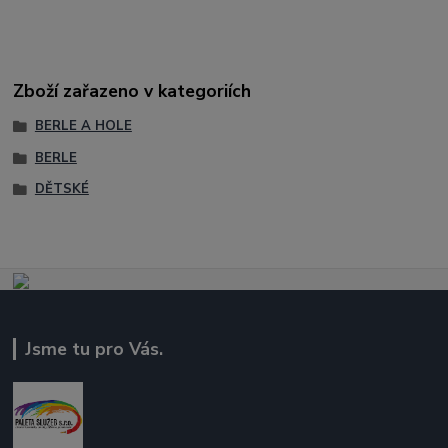
Zboží zařazeno v kategoriích
BERLE A HOLE
BERLE
DĚTSKÉ
Jsme tu pro Vás.