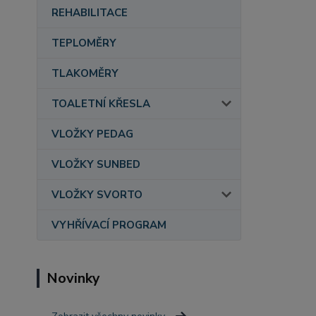
REHABILITACE
TEPLOMĚRY
TLAKOMĚRY
TOALETNÍ KŘESLA
VLOŽKY PEDAG
VLOŽKY SUNBED
VLOŽKY SVORTO
VYHŘÍVACÍ PROGRAM
Novinky