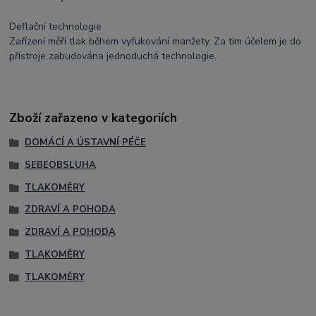
Deflační technologie
Zařízení měří tlak během vyfukování manžety. Za tím účelem je do
přístroje zabudována jednoduchá technologie.
Zboží zařazeno v kategoriích
DOMÁCÍ A ÚSTAVNÍ PÉČE
SEBEOBSLUHA
TLAKOMĚRY
ZDRAVÍ A POHODA
ZDRAVÍ A POHODA
TLAKOMĚRY
TLAKOMĚRY