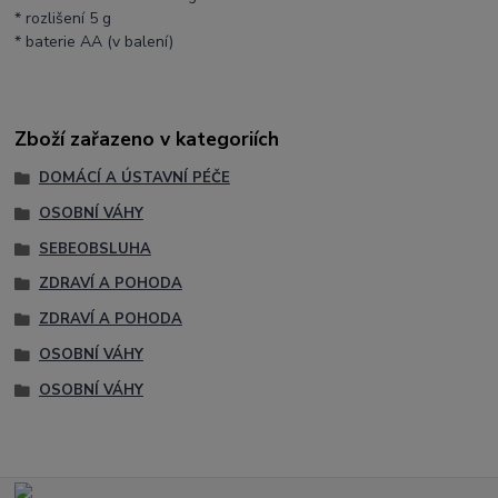
* rozlišení 5 g
* baterie AA (v balení)
Zboží zařazeno v kategoriích
DOMÁCÍ A ÚSTAVNÍ PÉČE
OSOBNÍ VÁHY
SEBEOBSLUHA
ZDRAVÍ A POHODA
ZDRAVÍ A POHODA
OSOBNÍ VÁHY
OSOBNÍ VÁHY