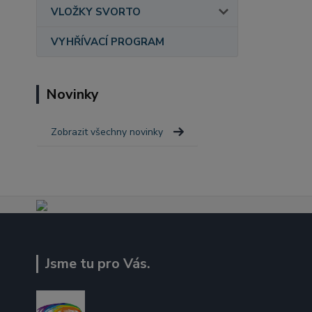
VLOŽKY SVORTO
VYHŘÍVACÍ PROGRAM
Novinky
Zobrazit všechny novinky
Jsme tu pro Vás.