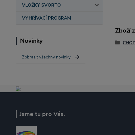
VLOŽKY SVORTO
VYHŘÍVACÍ PROGRAM
Zboží 
Novinky
CHOD
Zobrazit všechny novinky
Jsme tu pro Vás.