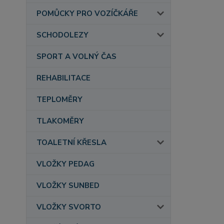
POMŮCKY PRO VOZÍČKÁŘE
SCHODOLEZY
SPORT A VOLNÝ ČAS
REHABILITACE
TEPLOMĚRY
TLAKOMĚRY
TOALETNÍ KŘESLA
VLOŽKY PEDAG
VLOŽKY SUNBED
VLOŽKY SVORTO