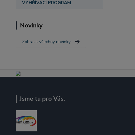
VYHŘÍVACÍ PROGRAM
Novinky
Zobrazit všechny novinky
Jsme tu pro Vás.