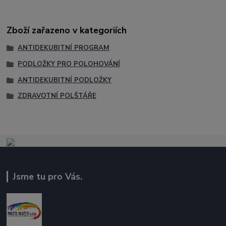
Zboží zařazeno v kategoriích
ANTIDEKUBITNÍ PROGRAM
PODLOŽKY PRO POLOHOVÁNÍ
ANTIDEKUBITNÍ PODLOŽKY
ZDRAVOTNÍ POLŠTÁŘE
Jsme tu pro Vás.