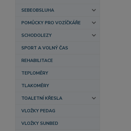
SEBEOBSLUHA
POMŮCKY PRO VOZÍČKÁŘE
SCHODOLEZY
SPORT A VOLNÝ ČAS
REHABILITACE
TEPLOMĚRY
TLAKOMĚRY
TOALETNÍ KŘESLA
VLOŽKY PEDAG
VLOŽKY SUNBED