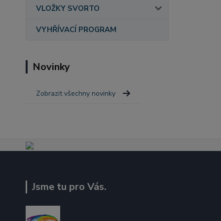
VLOŽKY SVORTO
VYHŘÍVACÍ PROGRAM
Novinky
Zobrazit všechny novinky
Jsme tu pro Vás.