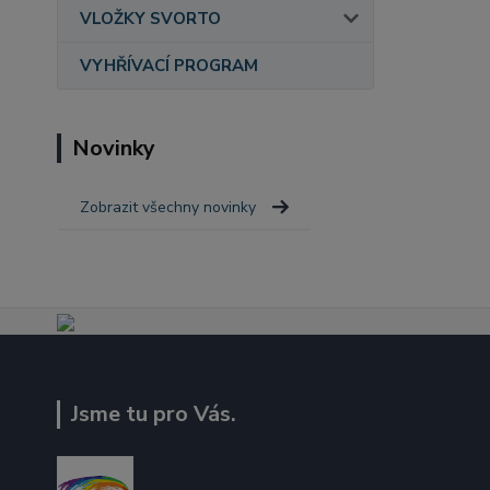
VLOŽKY SVORTO
VYHŘÍVACÍ PROGRAM
Novinky
Zobrazit všechny novinky
Jsme tu pro Vás.