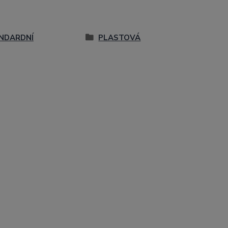
NDARDNÍ
PLASTOVÁ