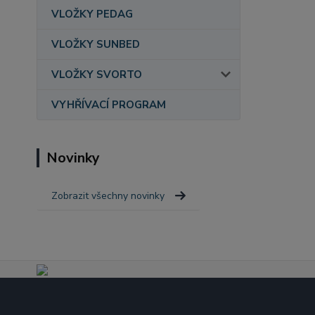
VLOŽKY PEDAG
VLOŽKY SUNBED
VLOŽKY SVORTO
VYHŘÍVACÍ PROGRAM
Novinky
Zobrazit všechny novinky