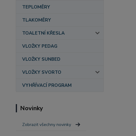
TEPLOMĚRY
TLAKOMĚRY
TOALETNÍ KŘESLA
VLOŽKY PEDAG
VLOŽKY SUNBED
VLOŽKY SVORTO
VYHŘÍVACÍ PROGRAM
Novinky
Zobrazit všechny novinky