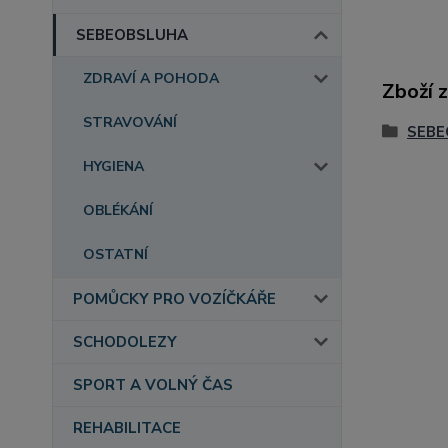
SEBEOBSLUHA
ZDRAVÍ A POHODA
Zboží 
STRAVOVÁNÍ
SEBE
HYGIENA
OBLÉKÁNÍ
OSTATNÍ
POMŮCKY PRO VOZÍČKÁŘE
SCHODOLEZY
SPORT A VOLNÝ ČAS
REHABILITACE