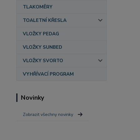
TLAKOMĚRY
TOALETNÍ KŘESLA
VLOŽKY PEDAG
VLOŽKY SUNBED
VLOŽKY SVORTO
VYHŘÍVACÍ PROGRAM
Novinky
Zobrazit všechny novinky