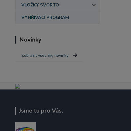
VLOŽKY SVORTO
VYHŘÍVACÍ PROGRAM
Novinky
Zobrazit všechny novinky
Jsme tu pro Vás.