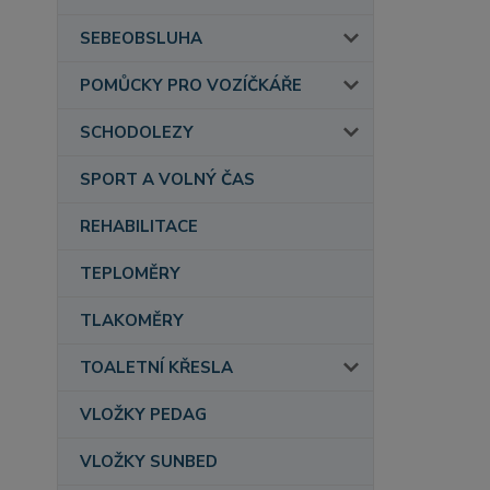
SEBEOBSLUHA
POMŮCKY PRO VOZÍČKÁŘE
SCHODOLEZY
SPORT A VOLNÝ ČAS
REHABILITACE
TEPLOMĚRY
TLAKOMĚRY
TOALETNÍ KŘESLA
VLOŽKY PEDAG
VLOŽKY SUNBED