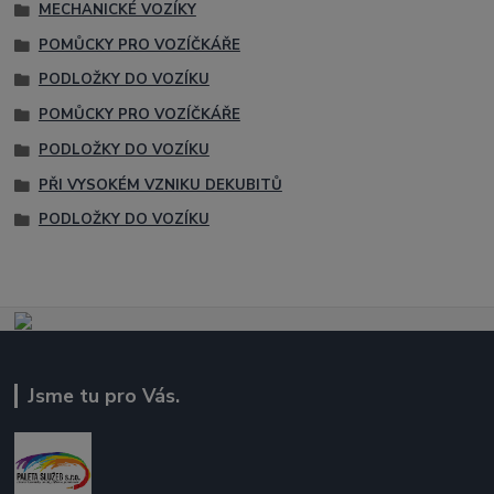
MECHANICKÉ VOZÍKY
POMŮCKY PRO VOZÍČKÁŘE
PODLOŽKY DO VOZÍKU
POMŮCKY PRO VOZÍČKÁŘE
PODLOŽKY DO VOZÍKU
PŘI VYSOKÉM VZNIKU DEKUBITŮ
PODLOŽKY DO VOZÍKU
Jsme tu pro Vás.