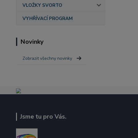
VLOŽKY SVORTO
VYHŘÍVACÍ PROGRAM
Novinky
Zobrazit všechny novinky
Jsme tu pro Vás.