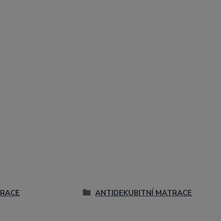
RACE
ANTIDEKUBITNÍ MATRACE