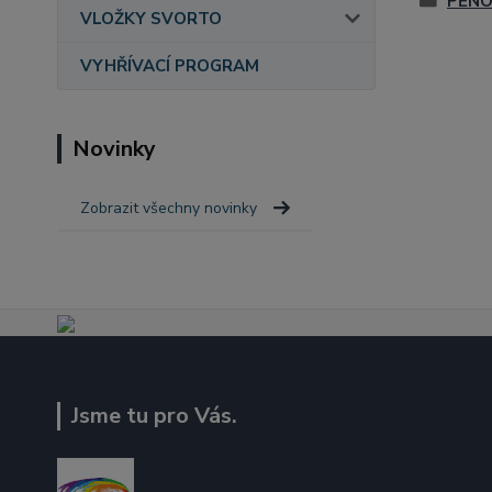
PĚN
VLOŽKY SVORTO
VYHŘÍVACÍ PROGRAM
Novinky
Zobrazit všechny novinky
Jsme tu pro Vás.