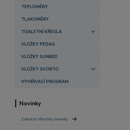
TEPLOMĚRY
TLAKOMĚRY
TOALETNÍ KŘESLA
VLOŽKY PEDAG
VLOŽKY SUNBED
VLOŽKY SVORTO
VYHŘÍVACÍ PROGRAM
Novinky
Zobrazit všechny novinky