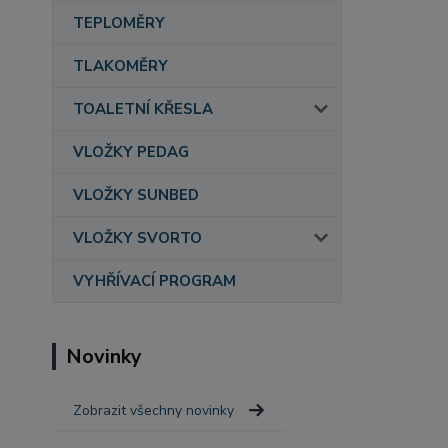
TEPLOMĚRY
TLAKOMĚRY
TOALETNÍ KŘESLA
VLOŽKY PEDAG
VLOŽKY SUNBED
VLOŽKY SVORTO
VYHŘÍVACÍ PROGRAM
Novinky
Zobrazit všechny novinky