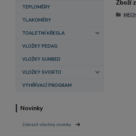
Zboží 
TEPLOMĚRY
MECH
TLAKOMĚRY
TOALETNÍ KŘESLA
VLOŽKY PEDAG
VLOŽKY SUNBED
VLOŽKY SVORTO
VYHŘÍVACÍ PROGRAM
Novinky
Zobrazit všechny novinky