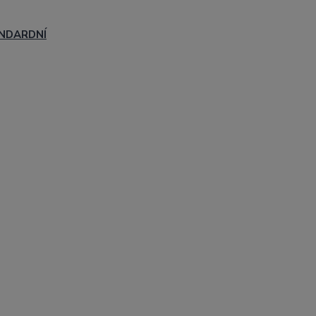
NDARDNÍ