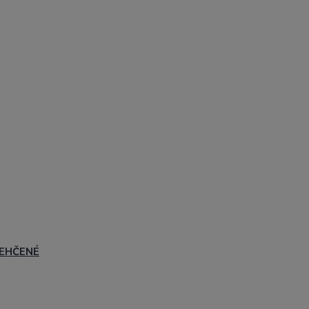
EHČENÉ