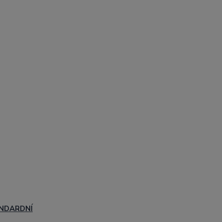
NDARDNÍ