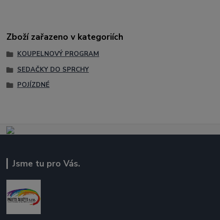
Zboží zařazeno v kategoriích
KOUPELNOVÝ PROGRAM
SEDAČKY DO SPRCHY
POJÍZDNÉ
Jsme tu pro Vás.