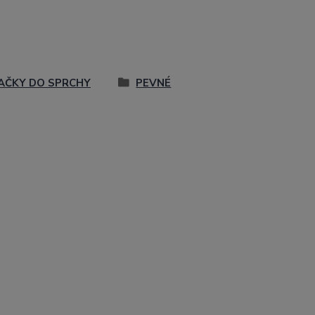
AČKY DO SPRCHY
PEVNÉ