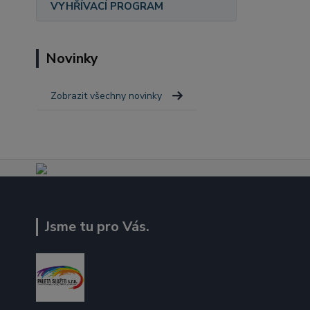
VYHŘÍVACÍ PROGRAM
Novinky
Zobrazit všechny novinky
Jsme tu pro Vás.