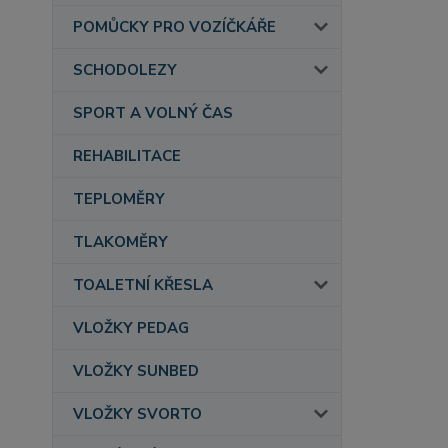
POMŮCKY PRO VOZÍČKÁŘE
SCHODOLEZY
SPORT A VOLNÝ ČAS
REHABILITACE
TEPLOMĚRY
TLAKOMĚRY
TOALETNÍ KŘESLA
VLOŽKY PEDAG
VLOŽKY SUNBED
VLOŽKY SVORTO